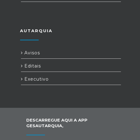
AUTARQUIA
Avisos
Editais
Executivo
DESCARREGUE AQUI A APP
GESAUTARQUIA,