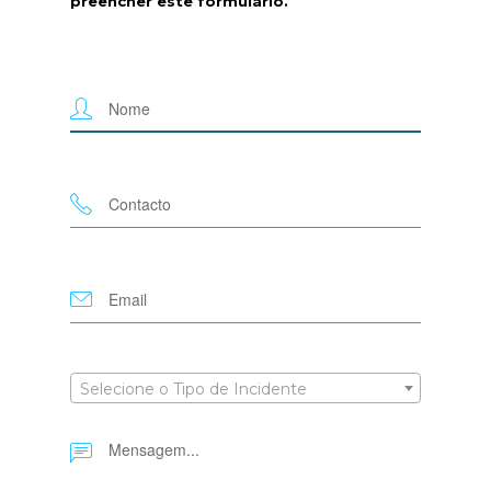
preencher este formulário.
Selecione o Tipo de Incidente