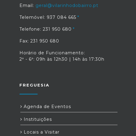
Email:
geral@vilarinhodobairro.pt
Telemóvel: 937 084 665
Telefone: 231 950 680
Fax: 231 950 680
Horário de Funcionamento:
2ª - 6ª: 09h às 12h30 | 14h às 17:30h
FREGUESIA
Agenda de Eventos
Instituições
Locais a Visitar