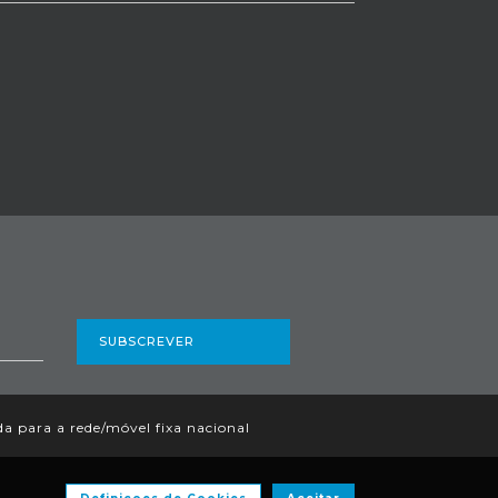
SUBSCREVER
 para a rede/móvel fixa nacional