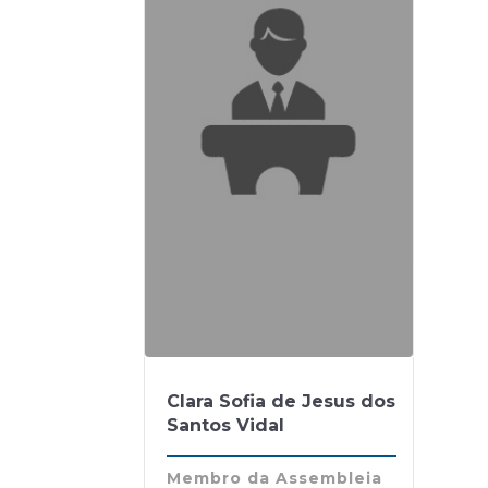
Clara Sofia de Jesus dos
Santos Vidal
Membro da Assembleia