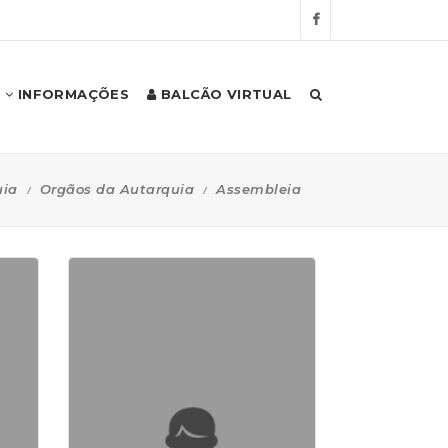
INFORMAÇÕES
BALCÃO VIRTUAL
uia
Orgãos da Autarquia
Assembleia